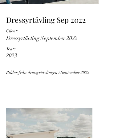
Dressyrtävling Sep 2022
Client:
Dressyrtävling September 2022
Year:
2023
Bilder från dressyrtävlingen i September 2022