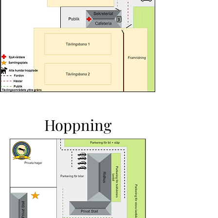
Hoppning